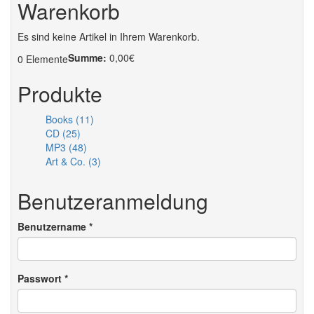
Warenkorb
Es sind keine Artikel in Ihrem Warenkorb.
Summe:
0,00€
0
Elemente
Produkte
Books (11)
CD (25)
MP3 (48)
Art & Co. (3)
Benutzeranmeldung
Benutzername
*
Passwort
*