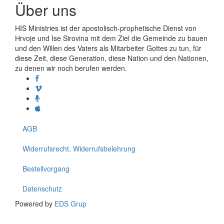
Über uns
HIS Ministries ist der apostolisch-prophetische Dienst von
Hrvoje und Ise Sirovina mit dem Ziel die Gemeinde zu bauen
und den Willen des Vaters als Mitarbeiter Gottes zu tun, für
diese Zeit, diese Generation, diese Nation und den Nationen,
zu denen wir noch berufen werden.
AGB
Widerrufsrecht, Widerrufsbelehrung
Bestellvorgang
Datenschutz
Powered by
EDS Grup