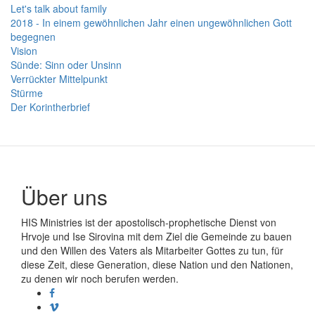
Let's talk about family
2018 - In einem gewöhnlichen Jahr einen ungewöhnlichen Gott
begegnen
Vision
Sünde: Sinn oder Unsinn
Verrückter Mittelpunkt
Stürme
Der Korintherbrief
Über uns
HIS Ministries ist der apostolisch-prophetische Dienst von
Hrvoje und Ise Sirovina mit dem Ziel die Gemeinde zu bauen
und den Willen des Vaters als Mitarbeiter Gottes zu tun, für
diese Zeit, diese Generation, diese Nation und den Nationen,
zu denen wir noch berufen werden.